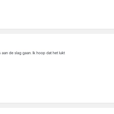
s aan de slag gaan. Ik hoop dat het lukt