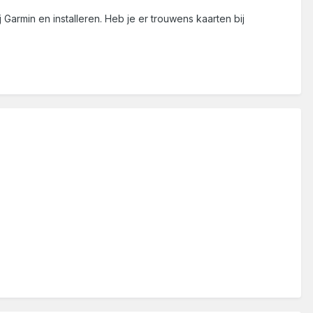
Garmin en installeren. Heb je er trouwens kaarten bij