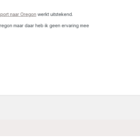
port naar Oregon
werkt uitstekend.
 Oregon maar daar heb ik geen ervaring mee