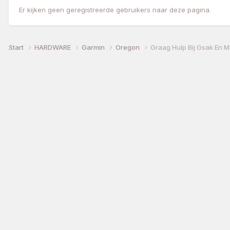
Er kijken geen geregistreerde gebruikers naar deze pagina.
Start
HARDWARE
Garmin
Oregon
Graag Hulp Bij Gsak En M