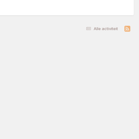
Alle activiteit