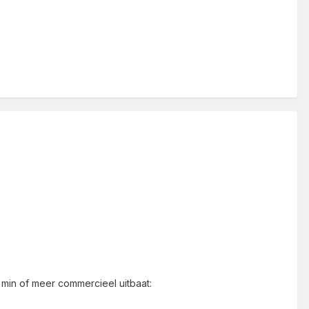
 min of meer commercieel uitbaat: