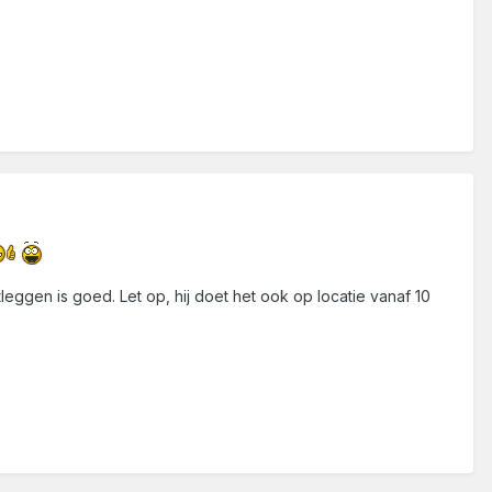
leggen is goed. Let op, hij doet het ook op locatie vanaf 10