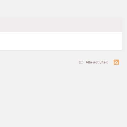
Alle activiteit