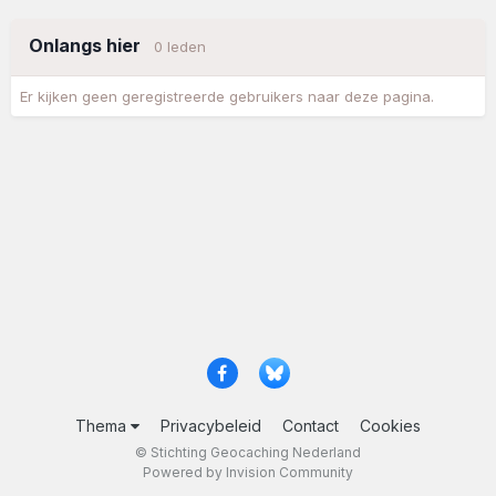
Onlangs hier
0 leden
Er kijken geen geregistreerde gebruikers naar deze pagina.
Thema
Privacybeleid
Contact
Cookies
© Stichting Geocaching Nederland
Powered by Invision Community