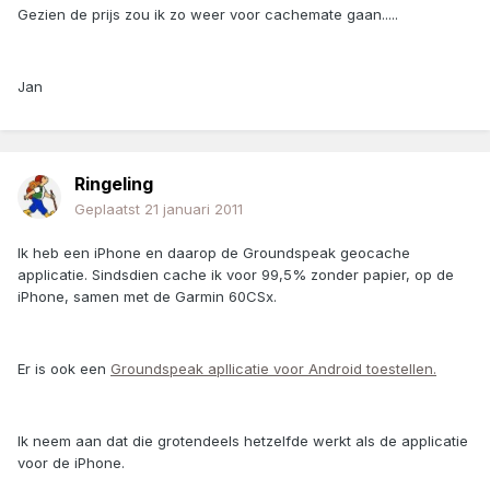
Gezien de prijs zou ik zo weer voor cachemate gaan.....
Jan
Ringeling
Geplaatst
21 januari 2011
Ik heb een iPhone en daarop de Groundspeak geocache
applicatie. Sindsdien cache ik voor 99,5% zonder papier, op de
iPhone, samen met de Garmin 60CSx.
Er is ook een
Groundspeak apllicatie voor Android toestellen.
Ik neem aan dat die grotendeels hetzelfde werkt als de applicatie
voor de iPhone.