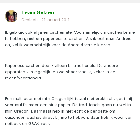
Team Gelaen
Geplaatst
21 januari 2011
Ik gebruik ook al jaren cachemate. Voornamelijk om caches bij me
te hebben, niet om paperless te cachen. Als ik ooit naar Android
ga, zal ik waarschijnlijk voor de Android versie kiezen.
Paperless cachen doe ik alleen bij traditionals. De andere
apparaten zijn eigenlijk te kwetsbaar vind ik, zeker in de
regen/vochtigheid.
Een multi puur met mijn Oregon lijkt totaal niet praktisch, geef mij
voor multi's maar een stuk papier. De traditionals gaan nu wel in
mijn Oregon. Daarnaast heb ik niet echt de behoefte om
duizenden caches direct bij me te hebben, daar heb ik weer een
netbook en GSAK voor.