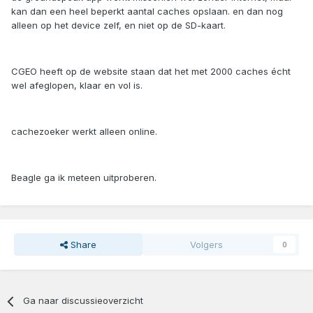
kan dan een heel beperkt aantal caches opslaan. en dan nog
alleen op het device zelf, en niet op de SD-kaart.
CGEO heeft op de website staan dat het met 2000 caches écht
wel afeglopen, klaar en vol is.
cachezoeker werkt alleen online.
Beagle ga ik meteen uitproberen.
Share
Volgers
0
Ga naar discussieoverzicht