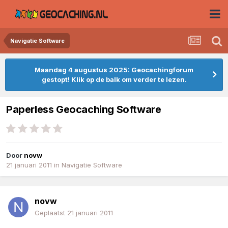
Navigatie Software
Maandag 4 augustus 2025: Geocachingforum
gestopt! Klik op de balk om verder te lezen.
Paperless Geocaching Software
Door
novw
21 januari 2011
in
Navigatie Software
novw
Geplaatst
21 januari 2011