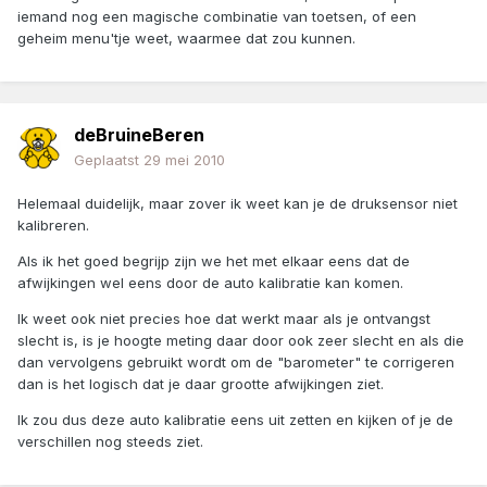
iemand nog een magische combinatie van toetsen, of een
geheim menu'tje weet, waarmee dat zou kunnen.
deBruineBeren
Geplaatst
29 mei 2010
Helemaal duidelijk, maar zover ik weet kan je de druksensor niet
kalibreren.
Als ik het goed begrijp zijn we het met elkaar eens dat de
afwijkingen wel eens door de auto kalibratie kan komen.
Ik weet ook niet precies hoe dat werkt maar als je ontvangst
slecht is, is je hoogte meting daar door ook zeer slecht en als die
dan vervolgens gebruikt wordt om de "barometer" te corrigeren
dan is het logisch dat je daar grootte afwijkingen ziet.
Ik zou dus deze auto kalibratie eens uit zetten en kijken of je de
verschillen nog steeds ziet.