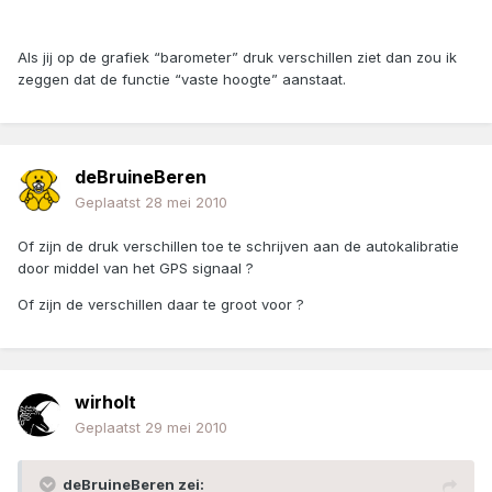
Als jij op de grafiek “barometer” druk verschillen ziet dan zou ik
zeggen dat de functie “vaste hoogte” aanstaat.
deBruineBeren
Geplaatst
28 mei 2010
Of zijn de druk verschillen toe te schrijven aan de autokalibratie
door middel van het GPS signaal ?
Of zijn de verschillen daar te groot voor ?
wirholt
Geplaatst
29 mei 2010
deBruineBeren zei: