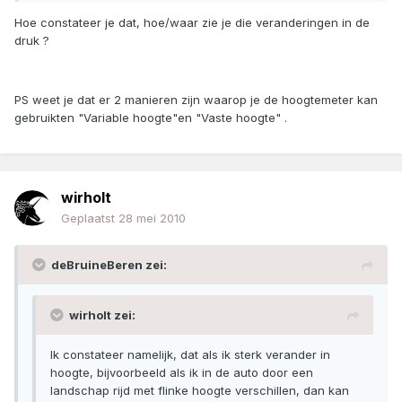
Hoe constateer je dat, hoe/waar zie je die veranderingen in de
druk ?
PS weet je dat er 2 manieren zijn waarop je de hoogtemeter kan
gebruikten "Variable hoogte"en "Vaste hoogte" .
wirholt
Geplaatst
28 mei 2010
deBruineBeren zei:
wirholt zei:
Ik constateer namelijk, dat als ik sterk verander in
hoogte, bijvoorbeeld als ik in de auto door een
landschap rijd met flinke hoogte verschillen, dan kan