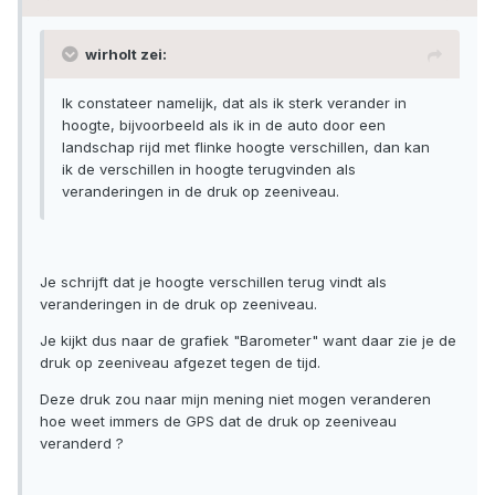
wirholt zei:
Ik constateer namelijk, dat als ik sterk verander in
hoogte, bijvoorbeeld als ik in de auto door een
landschap rijd met flinke hoogte verschillen, dan kan
ik de verschillen in hoogte terugvinden als
veranderingen in de druk op zeeniveau.
Je schrijft dat je hoogte verschillen terug vindt als
veranderingen in de druk op zeeniveau.
Je kijkt dus naar de grafiek "Barometer" want daar zie je de
druk op zeeniveau afgezet tegen de tijd.
Deze druk zou naar mijn mening niet mogen veranderen
hoe weet immers de GPS dat de druk op zeeniveau
veranderd ?