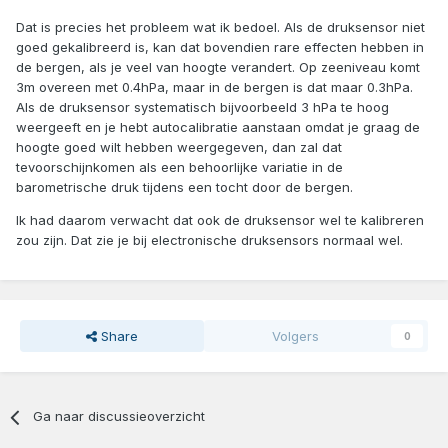
Dat is precies het probleem wat ik bedoel. Als de druksensor niet
goed gekalibreerd is, kan dat bovendien rare effecten hebben in
de bergen, als je veel van hoogte verandert. Op zeeniveau komt
3m overeen met 0.4hPa, maar in de bergen is dat maar 0.3hPa.
Als de druksensor systematisch bijvoorbeeld 3 hPa te hoog
weergeeft en je hebt autocalibratie aanstaan omdat je graag de
hoogte goed wilt hebben weergegeven, dan zal dat
tevoorschijnkomen als een behoorlijke variatie in de
barometrische druk tijdens een tocht door de bergen.
Ik had daarom verwacht dat ook de druksensor wel te kalibreren
zou zijn. Dat zie je bij electronische druksensors normaal wel.
Share
Volgers
0
Ga naar discussieoverzicht