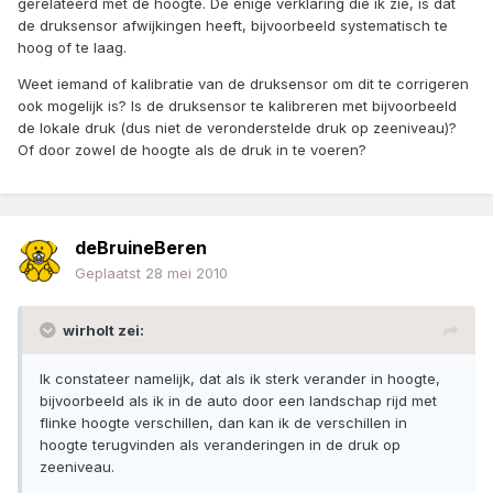
gerelateerd met de hoogte. De enige verklaring die ik zie, is dat
de druksensor afwijkingen heeft, bijvoorbeeld systematisch te
hoog of te laag.
Weet iemand of kalibratie van de druksensor om dit te corrigeren
ook mogelijk is? Is de druksensor te kalibreren met bijvoorbeeld
de lokale druk (dus niet de veronderstelde druk op zeeniveau)?
Of door zowel de hoogte als de druk in te voeren?
deBruineBeren
Geplaatst
28 mei 2010
wirholt zei:
Ik constateer namelijk, dat als ik sterk verander in hoogte,
bijvoorbeeld als ik in de auto door een landschap rijd met
flinke hoogte verschillen, dan kan ik de verschillen in
hoogte terugvinden als veranderingen in de druk op
zeeniveau.