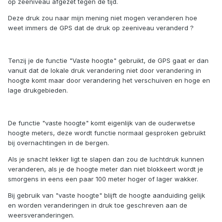
op zeeniveau afgezet tegen de tijd.
Deze druk zou naar mijn mening niet mogen veranderen hoe
weet immers de GPS dat de druk op zeeniveau veranderd ?
Tenzij je de functie "Vaste hoogte" gebruikt, de GPS gaat er dan
vanuit dat de lokale druk verandering niet door verandering in
hoogte komt maar door verandering het verschuiven en hoge en
lage drukgebieden.
De functie "vaste hoogte" komt eigenlijk van de ouderwetse
hoogte meters, deze wordt functie normaal gesproken gebruikt
bij overnachtingen in de bergen.
Als je snacht lekker ligt te slapen dan zou de luchtdruk kunnen
veranderen, als je de hoogte meter dan niet blokkeert wordt je
smorgens in eens een paar 100 meter hoger of lager wakker.
Bij gebruik van "vaste hoogte" blijft de hoogte aanduiding gelijk
en worden veranderingen in druk toe geschreven aan de
weersveranderingen.