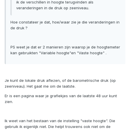
ik de verschillen in hoogte terugvinden als
veranderingen in de druk op zeeniveau.
Hoe constateer je dat, hoe/waar zie je die veranderingen in
de druk ?
PS weet je dat er 2 manieren zijn waarop je de hoogtemeter
kan gebruikten "Variable hoogte"en "Vaste hoogte" .
Je kunt de lokale druk aflezen, of de barometrische druk (op
zeeniveau). Het gaat me om de laatste.
Er is een pagina waar je grafiekjes van de laatste 48 uur kunt
zien.
Ik weet van het bestaan van de instelling "vaste hoogte". Die
gebruik ik eigenlijk niet. Die helpt trouwens ook niet om de