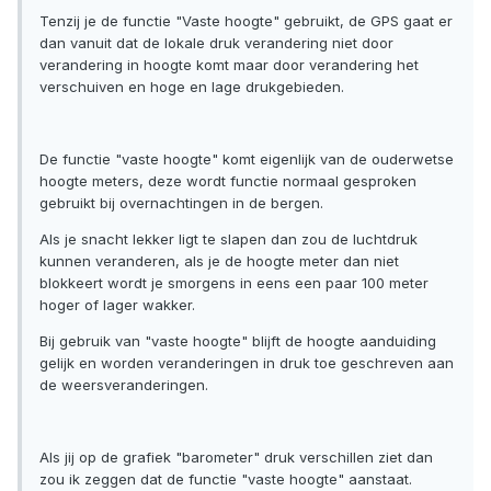
Tenzij je de functie "Vaste hoogte" gebruikt, de GPS gaat er
dan vanuit dat de lokale druk verandering niet door
verandering in hoogte komt maar door verandering het
verschuiven en hoge en lage drukgebieden.
De functie "vaste hoogte" komt eigenlijk van de ouderwetse
hoogte meters, deze wordt functie normaal gesproken
gebruikt bij overnachtingen in de bergen.
Als je snacht lekker ligt te slapen dan zou de luchtdruk
kunnen veranderen, als je de hoogte meter dan niet
blokkeert wordt je smorgens in eens een paar 100 meter
hoger of lager wakker.
Bij gebruik van "vaste hoogte" blijft de hoogte aanduiding
gelijk en worden veranderingen in druk toe geschreven aan
de weersveranderingen.
Als jij op de grafiek "barometer" druk verschillen ziet dan
zou ik zeggen dat de functie "vaste hoogte" aanstaat.