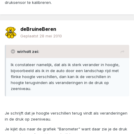
druksensor te kalibreren.
deBruineBeren
Geplaatst
28 mei 2010
wirholt zei:
Ik constateer namelijk, dat als ik sterk verander in hoogte,
bijvoorbeeld als ik in de auto door een landschap rijd met
flinke hoogte verschillen, dan kan ik de verschillen in
hoogte terugvinden als veranderingen in de druk op
zeeniveau.
Je schrijft dat je hoogte verschillen terug vindt als veranderingen
in de druk op zeeniveau.
Je kijkt dus naar de grafiek "Barometer" want daar zie je de druk