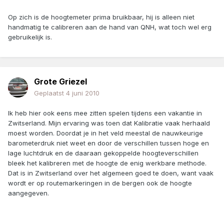
Op zich is de hoogtemeter prima bruikbaar, hij is alleen niet
handmatig te calibreren aan de hand van QNH, wat toch wel erg
gebruikelijk is.
Grote Griezel
Geplaatst
4 juni 2010
Ik heb hier ook eens mee zitten spelen tijdens een vakantie in
Zwitserland. Mijn ervaring was toen dat Kalibratie vaak herhaald
moest worden. Doordat je in het veld meestal de nauwkeurige
barometerdruk niet weet en door de verschillen tussen hoge en
lage luchtdruk en de daaraan gekoppelde hoogteverschillen
bleek het kalibreren met de hoogte de enig werkbare methode.
Dat is in Zwitserland over het algemeen goed te doen, want vaak
wordt er op routemarkeringen in de bergen ook de hoogte
aangegeven.