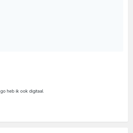
go heb ik ook digitaal.