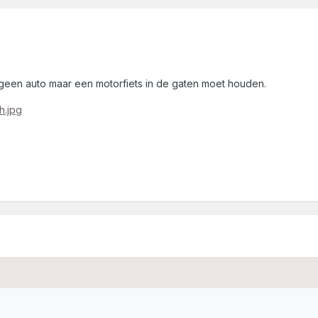
t geen auto maar een motorfiets in de gaten moet houden.