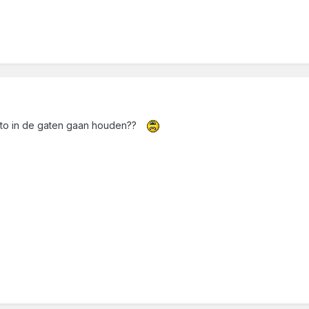
uto in de gaten gaan houden??