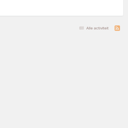
Alle activiteit