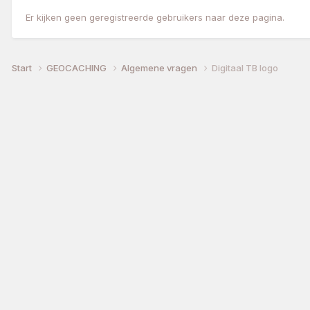
Er kijken geen geregistreerde gebruikers naar deze pagina.
Start
GEOCACHING
Algemene vragen
Digitaal TB logo