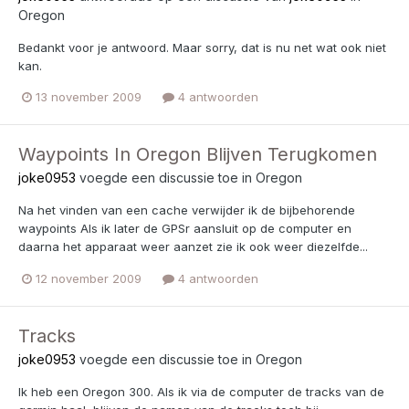
Oregon
Bedankt voor je antwoord. Maar sorry, dat is nu net wat ook niet
kan.
13 november 2009
4 antwoorden
Waypoints In Oregon Blijven Terugkomen
joke0953
voegde een discussie toe in
Oregon
Na het vinden van een cache verwijder ik de bijbehorende
waypoints Als ik later de GPSr aansluit op de computer en
daarna het apparaat weer aanzet zie ik ook weer diezelfde...
12 november 2009
4 antwoorden
Tracks
joke0953
voegde een discussie toe in
Oregon
Ik heb een Oregon 300. Als ik via de computer de tracks van de