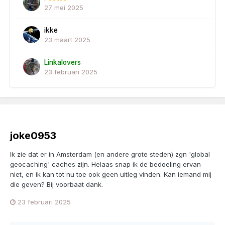
27 mei 2025
ikke
23 maart 2025
Linkalovers
23 februari 2025
joke0953
Ik zie dat er in Amsterdam (en andere grote steden) zgn 'global
geocaching' caches zijn. Helaas snap ik de bedoeling ervan
niet, en ik kan tot nu toe ook geen uitleg vinden. Kan iemand mij
die geven? Bij voorbaat dank.
23 februari 2025