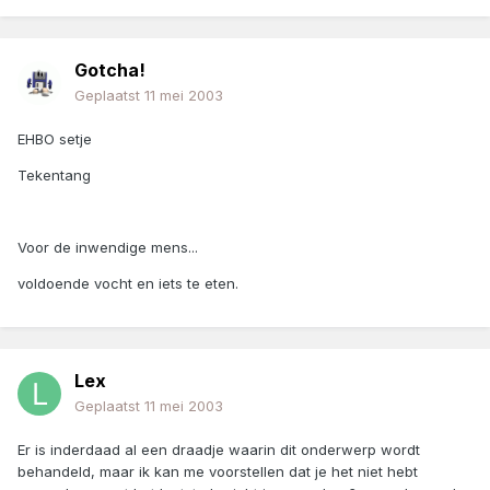
Gotcha!
Geplaatst
11 mei 2003
EHBO setje
Tekentang
Voor de inwendige mens...
voldoende vocht en iets te eten.
Lex
Geplaatst
11 mei 2003
Er is inderdaad al een draadje waarin dit onderwerp wordt
behandeld, maar ik kan me voorstellen dat je het niet hebt