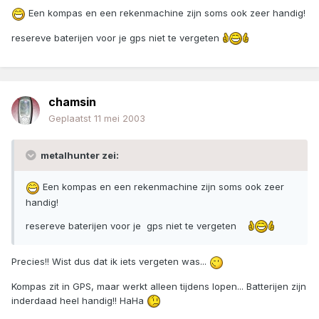
Een kompas en een rekenmachine zijn soms ook zeer handig!
resereve baterijen voor je gps niet te vergeten
chamsin
Geplaatst
11 mei 2003
metalhunter zei:
Een kompas en een rekenmachine zijn soms ook zeer
handig!
resereve baterijen voor je gps niet te vergeten
Precies!! Wist dus dat ik iets vergeten was...
Kompas zit in GPS, maar werkt alleen tijdens lopen... Batterijen zijn
inderdaad heel handig!! HaHa