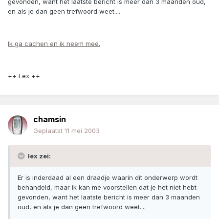
gevonden, want het laatste bericht is meer dan 3 maanden oud,
en als je dan geen trefwoord weet....
Ik ga cachen en ik neem mee.
++ Lex ++
chamsin
Geplaatst
11 mei 2003
lex zei:
Er is inderdaad al een draadje waarin dit onderwerp wordt
behandeld, maar ik kan me voorstellen dat je het niet hebt
gevonden, want het laatste bericht is meer dan 3 maanden
oud, en als je dan geen trefwoord weet....