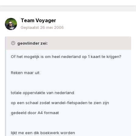
Team Voyager
Geplaatst
26 mei 2006
geovlinder zei:
Of het mogelijk is om heel nederland op 1 kaart te krijgen?
Reken maar uit
totale oppervlakte van nederland
op een schaal zodat wandel-fietspaden te zien zijn
gedeeld door A4 formaat
lijkt me een dik boekwerk worden