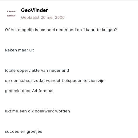
GeoVlinder
Geplaatst
26 mei 2006
Of het mogelijk is om heel nederland op 1 kaart te krijgen?
Reken maar uit
totale oppervlakte van nederland
op een schaal zodat wandel-fietspaden te zien zijn
gedeeld door A4 formaat
lijkt me een dik boekwerk worden
succes en groetjes