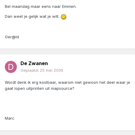
Bel maandag maar eens naar Emmen.
Dan weet je gelijk wat je wilt.
Ger@ld
De Zwanen
Geplaatst
25 mei 2006
Wordt denk ik erg kostbaar, waarom niet gewoon het deel waar je
gaat lopen uitprinten uit mapsource?
Marc