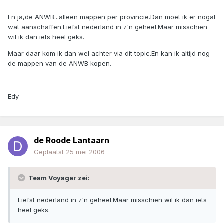
En ja,de ANWB...alleen mappen per provincie.Dan moet ik er nogal
wat aanschaffen.Liefst nederland in z'n geheel.Maar misschien
wil ik dan iets heel geks.
Maar daar kom ik dan wel achter via dit topic.En kan ik altijd nog
de mappen van de ANWB kopen.
Edy
de Roode Lantaarn
Geplaatst
25 mei 2006
Team Voyager zei:
Liefst nederland in z'n geheel.Maar misschien wil ik dan iets
heel geks.