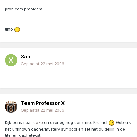
probleem probleem
timo
Xaa
Geplaatst
22 mei 2006
.
Team Professor X
Geplaatst
22 mei 2006
Kijk eens naar
deze
en overleg nog eens met Kruimel
Gebruik
het unknown cache/mystery symbool en zet het duidelijk in de
titel en cachetekst.