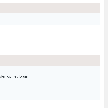
den op het forum.