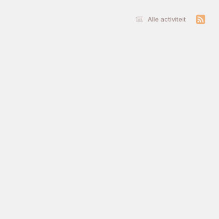
Alle activiteit