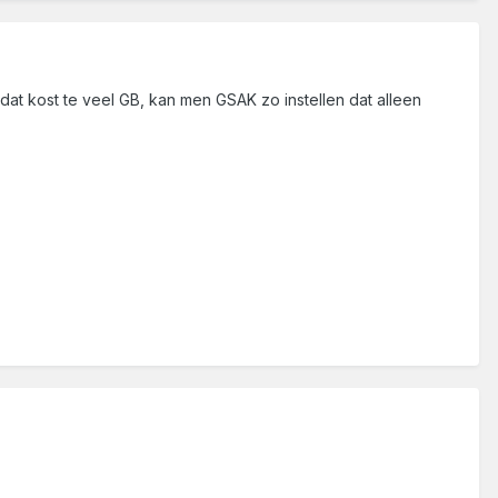
dat kost te veel GB, kan men GSAK zo instellen dat alleen