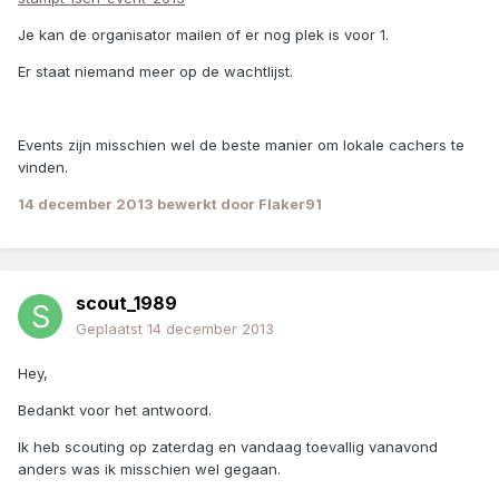
Je kan de organisator mailen of er nog plek is voor 1.
Er staat niemand meer op de wachtlijst.
Events zijn misschien wel de beste manier om lokale cachers te
vinden.
14 december 2013
bewerkt door Flaker91
scout_1989
Geplaatst
14 december 2013
Hey,
Bedankt voor het antwoord.
Ik heb scouting op zaterdag en vandaag toevallig vanavond
anders was ik misschien wel gegaan.