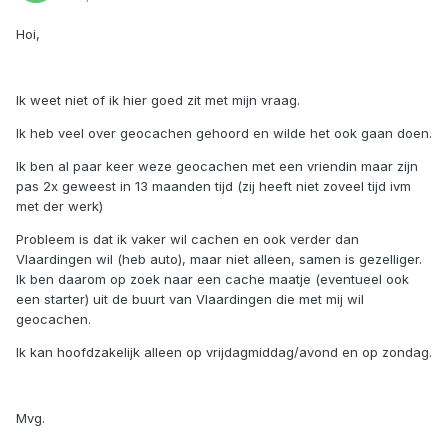
Hoi,
Ik weet niet of ik hier goed zit met mijn vraag.
Ik heb veel over geocachen gehoord en wilde het ook gaan doen.
Ik ben al paar keer weze geocachen met een vriendin maar zijn
pas 2x geweest in 13 maanden tijd (zij heeft niet zoveel tijd ivm
met der werk)
Probleem is dat ik vaker wil cachen en ook verder dan
Vlaardingen wil (heb auto), maar niet alleen, samen is gezelliger.
Ik ben daarom op zoek naar een cache maatje (eventueel ook
een starter) uit de buurt van Vlaardingen die met mij wil
geocachen.
Ik kan hoofdzakelijk alleen op vrijdagmiddag/avond en op zondag.
Mvg.