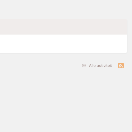
Alle activiteit