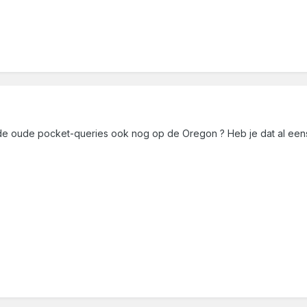
an de oude pocket-queries ook nog op de Oregon ? Heb je dat al ee