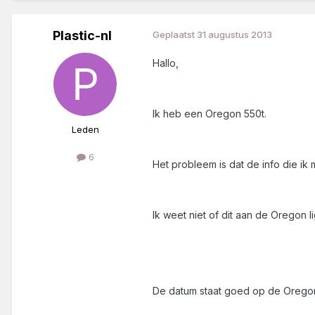
Plastic-nl
Geplaatst
31 augustus 2013
Hallo,
Ik heb een Oregon 550t.
Leden
6
Het probleem is dat de info die ik
Ik weet niet of dit aan de Oregon
De datum staat goed op de Orego