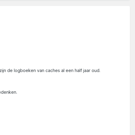
zijn de logboeken van caches al een half jaar oud.
bedenken.