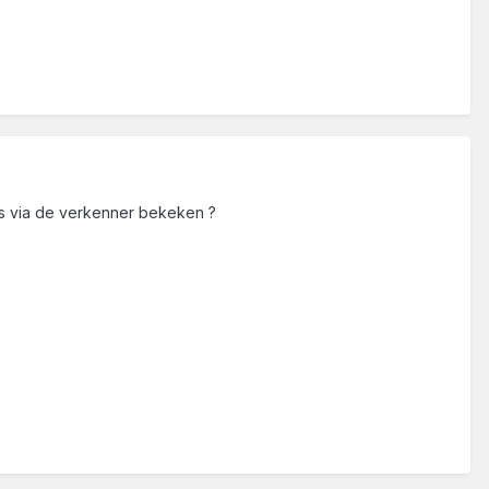
ns via de verkenner bekeken ?