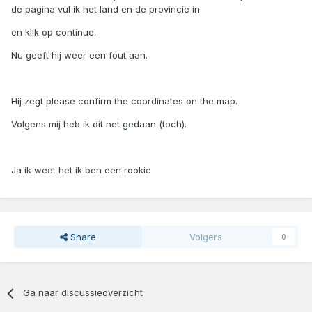
de pagina vul ik het land en de provincie in
en klik op continue.
Nu geeft hij weer een fout aan.
Hij zegt please confirm the coordinates on the map.
Volgens mij heb ik dit net gedaan (toch).
Ja ik weet het ik ben een rookie
Share
Volgers
0
Ga naar discussieoverzicht