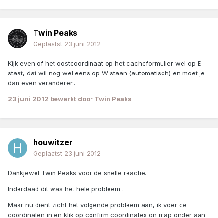
Twin Peaks
Geplaatst
23 juni 2012
Kijk even of het oostcoordinaat op het cacheformulier wel op E
staat, dat wil nog wel eens op W staan (automatisch) en moet je
dan even veranderen.
23 juni 2012
bewerkt door Twin Peaks
houwitzer
Geplaatst
23 juni 2012
Dankjewel Twin Peaks voor de snelle reactie.
Inderdaad dit was het hele probleem .
Maar nu dient zicht het volgende probleem aan, ik voer de
coordinaten in en klik op confirm coordinates on map onder aan