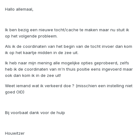
Hallo allemaal,
Ik ben bezig een nieuwe tocht/cache te maken maar nu stuit ik
op het volgende probleem.
Als ik de coordinaten van het begin van de tocht invoer dan kom
ik op het kaartje midden in de zee uit.
Ik heb naar mijn mening alle mogelijke opties geprobeerd, zelfs
heb ik de coordinaten van m'n thuis positie eens ingevoerd maar
ook dan kom ik in de zee uit!
Weet iemand wat ik verkeerd doe ? (misschien een instelling niet
goed OID)
Bij voorbaat dank voor de hulp
Houwitzer