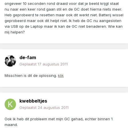
ongeveer 10 seconden rond draaid voor dat je beeld krijgt staat
nu naar een keer rond gaan stil en de GC doet hierna niets meer.
Heb geprobeerd te resetten maar ook dit werkt niet. Batterij wissel
geprobeerd maar ook dit helpt niet. Ik heb de GC nu aangesloten
via USB op de Laptop maar ik kan de GC niet benaderen. Wie kan
mij helpen?
de-fam
Geplaatst
17 augustus 2011
Misschien is dit de oplossing.
klik
kwebbeltjes
Geplaatst
24 augustus 2011
Ook ik heb dit probleem met mijn GC gehad, echter binnen 1
maand.