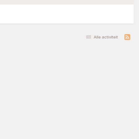
Alle activiteit