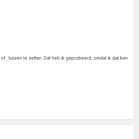
of ; tussen te zetten. Dat heb ik geprobeerd, omdat ik dat ken