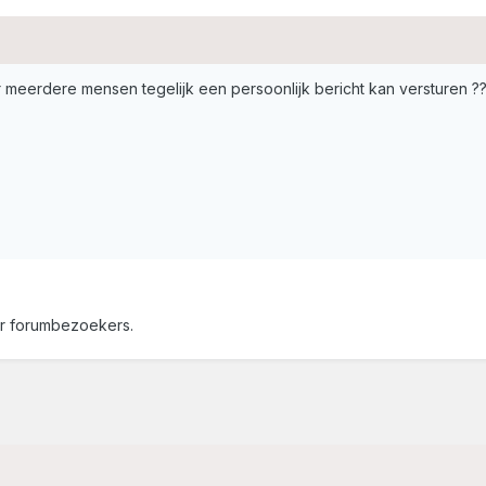
ar meerdere mensen tegelijk een persoonlijk bericht kan versturen ?
or forumbezoekers.