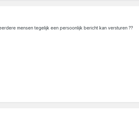
meerdere mensen tegelijk een persoonlijk bericht kan versturen ??