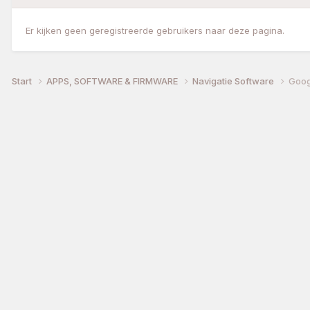
Er kijken geen geregistreerde gebruikers naar deze pagina.
Start
APPS, SOFTWARE & FIRMWARE
Navigatie Software
Goog