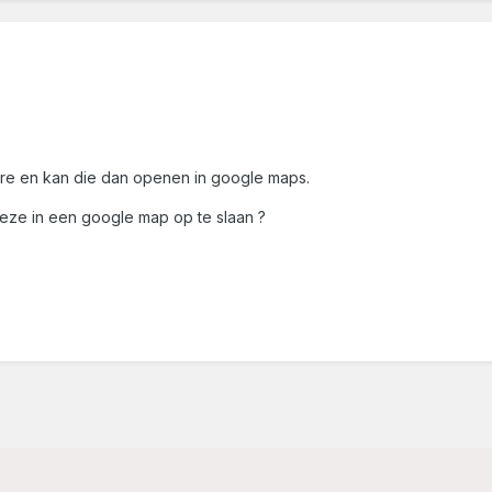
yre en kan die dan openen in google maps.
eze in een google map op te slaan ?