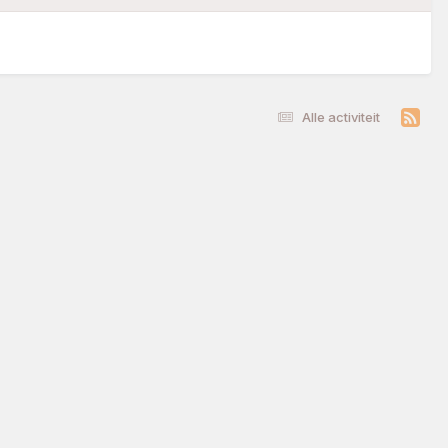
Alle activiteit