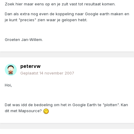
Zoek hier maar eens op en je zult vast tot resultaat komen.
Dan als extra nog even de koppeling naar Google earth maken en
je kunt "precies" zien waar je gelopen hebt.
Groeten Jan-Willem.
petervw
Geplaatst
14 november 2007
Hoi,
Dat was idd de bedoeling om het in Google Earth te "plotten". Kan
dit met Mapsource?