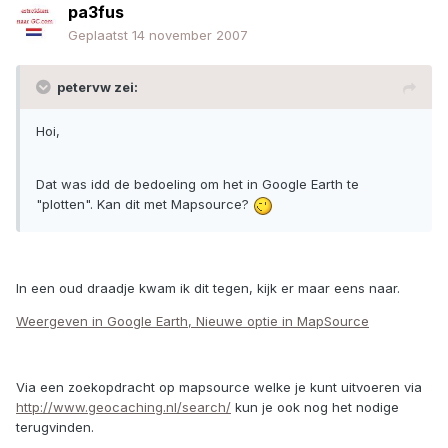
pa3fus
Geplaatst
14 november 2007
petervw zei:
Hoi,
Dat was idd de bedoeling om het in Google Earth te
"plotten". Kan dit met Mapsource?
In een oud draadje kwam ik dit tegen, kijk er maar eens naar.
Weergeven in Google Earth, Nieuwe optie in MapSource
Via een zoekopdracht op mapsource welke je kunt uitvoeren via
http://www.geocaching.nl/search/
kun je ook nog het nodige
terugvinden.