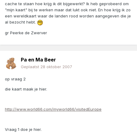
cache te staan hoe krijg ik dit bijgewerkt? Ik heb geprobeerd om
"mijn kaart" bij te werken maar dat lukt ook niet. En hoe krijg ik zo
een wereldkaart waar de landen rood worden aangegeven die je
al bezocht hebt.
gr Peerke de Zwerver
Pa en Ma Beer
Geplaatst
28 oktober 2007
op vraag 2
die kaart maak je hier.
http://www.world66.com/myworld66/visitedEurope
Vraag 1 doe je hier.