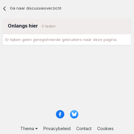
Ga naar discussieoverzicht
Onlangs hier
0 leden
Er kijken geen geregistreerde gebruikers naar deze pagina.
Thema
Privacybeleid
Contact
Cookies