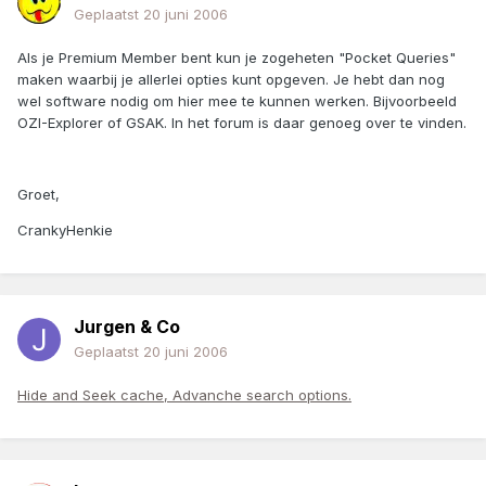
Geplaatst
20 juni 2006
Als je Premium Member bent kun je zogeheten "Pocket Queries"
maken waarbij je allerlei opties kunt opgeven. Je hebt dan nog
wel software nodig om hier mee te kunnen werken. Bijvoorbeeld
OZI-Explorer of GSAK. In het forum is daar genoeg over te vinden.
Groet,
CrankyHenkie
Jurgen & Co
Geplaatst
20 juni 2006
Hide and Seek cache, Advanche search options.