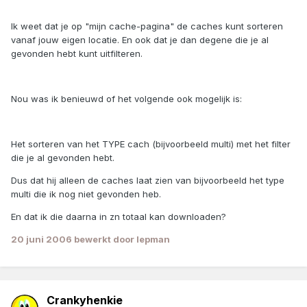
Ik weet dat je op "mijn cache-pagina" de caches kunt sorteren
vanaf jouw eigen locatie. En ook dat je dan degene die je al
gevonden hebt kunt uitfilteren.
Nou was ik benieuwd of het volgende ook mogelijk is:
Het sorteren van het TYPE cach (bijvoorbeeld multi) met het filter
die je al gevonden hebt.
Dus dat hij alleen de caches laat zien van bijvoorbeeld het type
multi die ik nog niet gevonden heb.
En dat ik die daarna in zn totaal kan downloaden?
20 juni 2006
bewerkt door lepman
Crankyhenkie