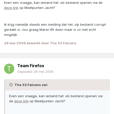
Even een vraagje, kan iemand het .xls bestand openen via de
deze link
op Meetpunten Jacht?
Ik krijg namelijk steeds een melding dat het .zip bestand corrupt
geraakt is...zou graag Marwi #5 doen maar is zo niet echt
mogelijk.
28 mei 2006
bewerkt door The 33 Falcons
Team Firefox
Geplaatst
28 mei 2006
The 33 Falcons zei:
Even een vraagje, kan iemand het .xls bestand openen via
de
deze link
op Meetpunten Jacht?