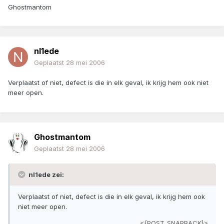
Ghostmantom
nl1ede
Geplaatst
28 mei 2006
Verplaatst of niet, defect is die in elk geval, ik krijg hem ook niet
meer open.
Ghostmantom
Geplaatst
28 mei 2006
nl1ede zei:
Verplaatst of niet, defect is die in elk geval, ik krijg hem ook
niet meer open.
<{POST_SNAPBACK}>