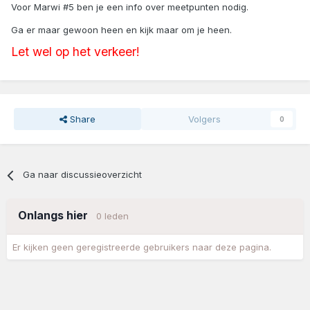
Voor Marwi #5 ben je een info over meetpunten nodig.
Ga er maar gewoon heen en kijk maar om je heen.
Let wel op het verkeer!
Share
Volgers
0
Ga naar discussieoverzicht
Onlangs hier
0 leden
Er kijken geen geregistreerde gebruikers naar deze pagina.