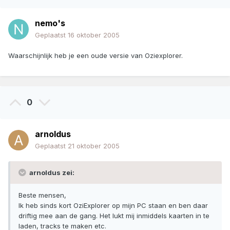
nemo's
Geplaatst
16 oktober 2005
Waarschijnlijk heb je een oude versie van Oziexplorer.
0
arnoldus
Geplaatst
21 oktober 2005
arnoldus zei:
Beste mensen,
Ik heb sinds kort OziExplorer op mijn PC staan en ben daar
driftig mee aan de gang. Het lukt mij inmiddels kaarten in te
laden, tracks te maken etc.