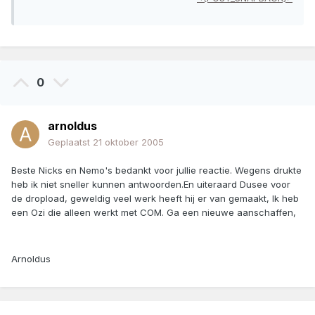
0
arnoldus
Geplaatst
21 oktober 2005
Beste Nicks en Nemo's bedankt voor jullie reactie. Wegens drukte
heb ik niet sneller kunnen antwoorden.En uiteraard Dusee voor
de dropload, geweldig veel werk heeft hij er van gemaakt, Ik heb
een Ozi die alleen werkt met COM. Ga een nieuwe aanschaffen,
Arnoldus