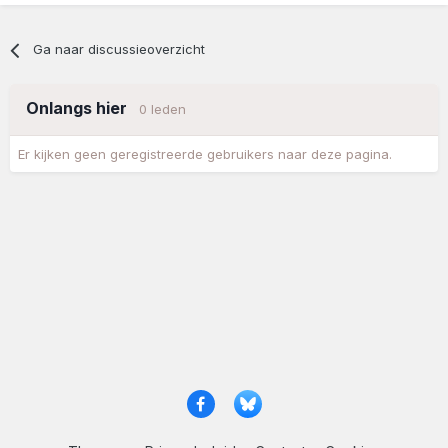
Ga naar discussieoverzicht
Onlangs hier
0 leden
Er kijken geen geregistreerde gebruikers naar deze pagina.