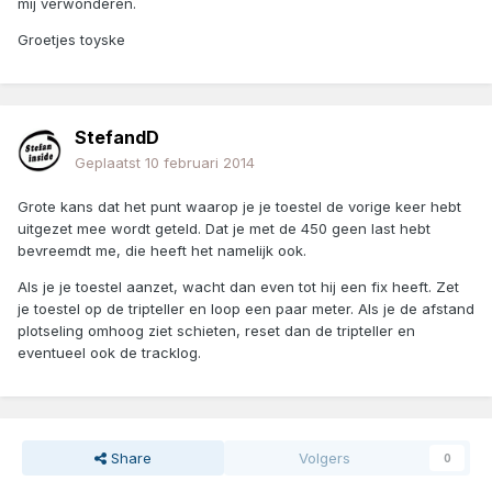
mij verwonderen.
Groetjes toyske
StefandD
Geplaatst
10 februari 2014
Grote kans dat het punt waarop je je toestel de vorige keer hebt
uitgezet mee wordt geteld. Dat je met de 450 geen last hebt
bevreemdt me, die heeft het namelijk ook.
Als je je toestel aanzet, wacht dan even tot hij een fix heeft. Zet
je toestel op de tripteller en loop een paar meter. Als je de afstand
plotseling omhoog ziet schieten, reset dan de tripteller en
eventueel ook de tracklog.
Share
Volgers
0