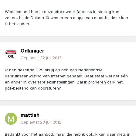
Weet iemand hoe je deze etrex weer fabrieks in stelling kan
zetten, bij de Dakota 10 was er een mapje van maar bij deze kan
ik het vinden.
Odlaniger
Geplaatst
22 juli 2012
Ik heb dezelfde GPS als jij en heb een Nederlandse
gebruiksaanwijzing van internet gehaald. Daar staat wel het één
en ander in over fabrieksinstellingen. Zal ik proberen of ik het
pdf-bestand kan doorsturen?
mattieh
Geplaatst
23 juli 2012
Bedankt voor het aanbod, maar die heb ik ook,ik kan daar niets in