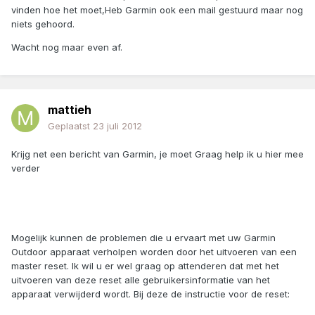
vinden hoe het moet,Heb Garmin ook een mail gestuurd maar nog
niets gehoord.
Wacht nog maar even af.
mattieh
Geplaatst
23 juli 2012
Krijg net een bericht van Garmin, je moet Graag help ik u hier mee
verder
Mogelijk kunnen de problemen die u ervaart met uw Garmin
Outdoor apparaat verholpen worden door het uitvoeren van een
master reset. Ik wil u er wel graag op attenderen dat met het
uitvoeren van deze reset alle gebruikersinformatie van het
apparaat verwijderd wordt. Bij deze de instructie voor de reset: