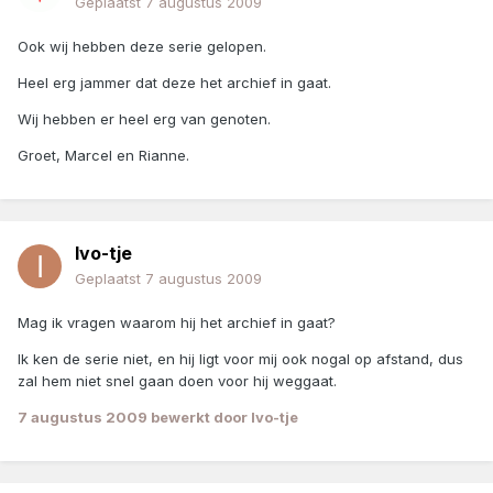
Geplaatst
7 augustus 2009
Ook wij hebben deze serie gelopen.
Heel erg jammer dat deze het archief in gaat.
Wij hebben er heel erg van genoten.
Groet, Marcel en Rianne.
Ivo-tje
Geplaatst
7 augustus 2009
Mag ik vragen waarom hij het archief in gaat?
Ik ken de serie niet, en hij ligt voor mij ook nogal op afstand, dus
zal hem niet snel gaan doen voor hij weggaat.
7 augustus 2009
bewerkt door Ivo-tje