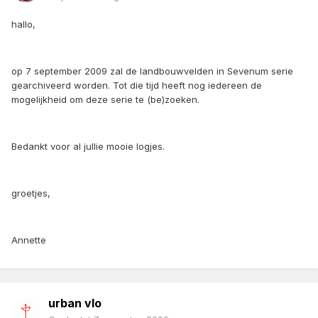
hallo,
op 7 september 2009 zal de landbouwvelden in Sevenum serie
gearchiveerd worden. Tot die tijd heeft nog iedereen de
mogelijkheid om deze serie te (be)zoeken.
Bedankt voor al jullie mooie logjes.
groetjes,
Annette
urban vlo