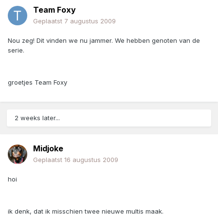
Team Foxy
Geplaatst
7 augustus 2009
Nou zeg! Dit vinden we nu jammer. We hebben genoten van de
serie.
groetjes Team Foxy
2 weeks later...
Midjoke
Geplaatst
16 augustus 2009
hoi
ik denk, dat ik misschien twee nieuwe multis maak.