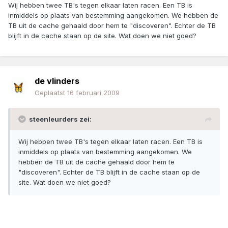
Wij hebben twee TB's tegen elkaar laten racen. Een TB is
inmiddels op plaats van bestemming aangekomen. We hebben de
TB uit de cache gehaald door hem te "discoveren". Echter de TB
blijft in de cache staan op de site. Wat doen we niet goed?
de vlinders
Geplaatst
16 februari 2009
steenleurders zei:
Wij hebben twee TB's tegen elkaar laten racen. Een TB is
inmiddels op plaats van bestemming aangekomen. We
hebben de TB uit de cache gehaald door hem te
"discoveren". Echter de TB blijft in de cache staan op de
site. Wat doen we niet goed?