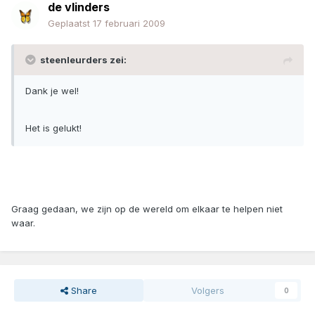
de vlinders
Geplaatst
17 februari 2009
steenleurders zei:
Dank je wel!
Het is gelukt!
Graag gedaan, we zijn op de wereld om elkaar te helpen niet
waar.
Share
Volgers
0