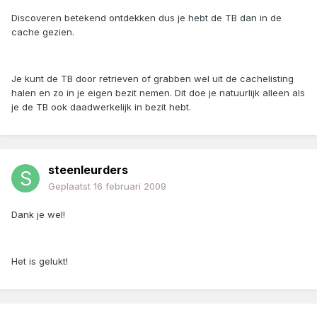
Discoveren betekend ontdekken dus je hebt de TB dan in de
cache gezien.
Je kunt de TB door retrieven of grabben wel uit de cachelisting
halen en zo in je eigen bezit nemen. Dit doe je natuurlijk alleen als
je de TB ook daadwerkelijk in bezit hebt.
steenleurders
Geplaatst
16 februari 2009
Dank je wel!
Het is gelukt!