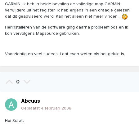
GARMIN. Ik heb in beide bevallen de volledige map GARMIN
verwijderd uit het register. Ik heb ergens in een draadje gelezen
dat dit geadviseerd werd. Kan het alleen niet meer vinden...
Herinstalleren van de software ging daarna probleemloos en ik
kon vervolgens Mapsource gebruiken.
Voorzichtig en veel succes. Laat even weten als het gelukt is.
0
Abcuus
Geplaatst
4 februari 2008
Hoi Scrat,