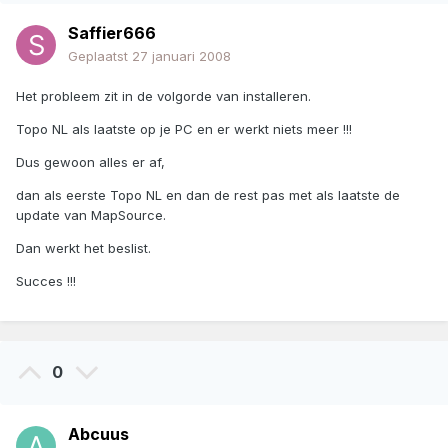
Saffier666
Geplaatst
27 januari 2008
Het probleem zit in de volgorde van installeren.
Topo NL als laatste op je PC en er werkt niets meer !!!
Dus gewoon alles er af,
dan als eerste Topo NL en dan de rest pas met als laatste de
update van MapSource.
Dan werkt het beslist.
Succes !!!
0
Abcuus