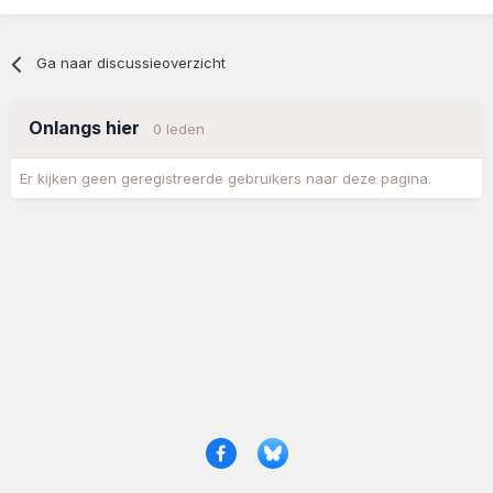
Ga naar discussieoverzicht
Onlangs hier
0 leden
Er kijken geen geregistreerde gebruikers naar deze pagina.