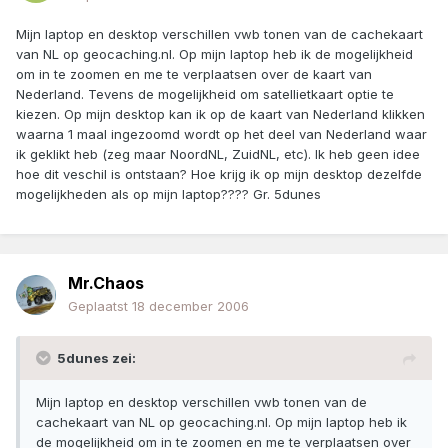
Mijn laptop en desktop verschillen vwb tonen van de cachekaart
van NL op geocaching.nl. Op mijn laptop heb ik de mogelijkheid
om in te zoomen en me te verplaatsen over de kaart van
Nederland. Tevens de mogelijkheid om satellietkaart optie te
kiezen. Op mijn desktop kan ik op de kaart van Nederland klikken
waarna 1 maal ingezoomd wordt op het deel van Nederland waar
ik geklikt heb (zeg maar NoordNL, ZuidNL, etc). Ik heb geen idee
hoe dit veschil is ontstaan? Hoe krijg ik op mijn desktop dezelfde
mogelijkheden als op mijn laptop???? Gr. 5dunes
Mr.Chaos
Geplaatst
18 december 2006
5dunes zei:
Mijn laptop en desktop verschillen vwb tonen van de
cachekaart van NL op geocaching.nl. Op mijn laptop heb ik
de mogelijkheid om in te zoomen en me te verplaatsen over