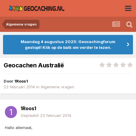
Algemene vragen
Maandag 4 augustus 2025: Geocachingforum
gestopt! Klik op de balk om verder te lezen.
Geocachen Australië
Door
1Roos1
23 februari 2014
in
Algemene vragen
1Roos1
Geplaatst
23 februari 2014
Hallo allemaal,