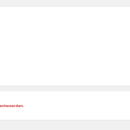
 antwoorden.