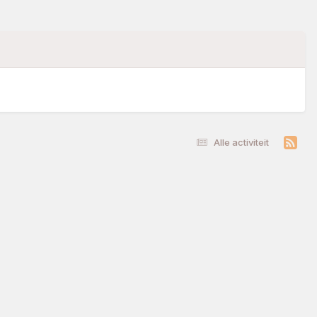
Alle activiteit