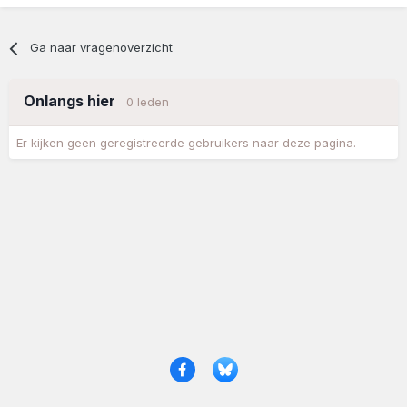
Ga naar vragenoverzicht
Onlangs hier
0 leden
Er kijken geen geregistreerde gebruikers naar deze pagina.