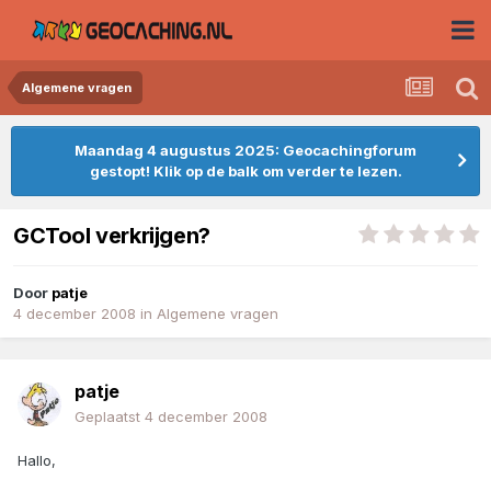
Algemene vragen
Maandag 4 augustus 2025: Geocachingforum
gestopt! Klik op de balk om verder te lezen.
GCTool verkrijgen?
Door
patje
4 december 2008
in
Algemene vragen
patje
Geplaatst
4 december 2008
Hallo,